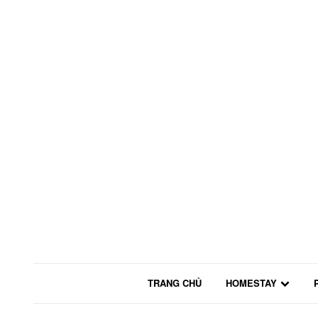
TRANG CHỦ
HOMESTAY