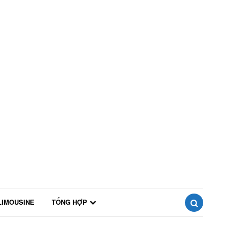
LIMOUSINE
TỔNG HỢP
SEARCH