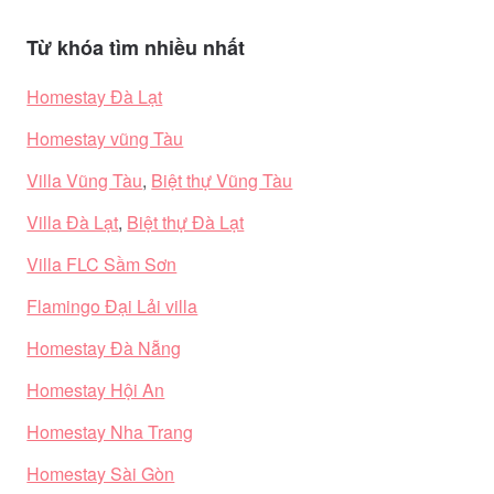
Từ khóa tìm nhiều nhất
Homestay Đà Lạt
Homestay vũng Tàu
Villa Vũng Tàu
,
Biệt thự Vũng Tàu
Villa Đà Lạt
,
Biệt thự Đà Lạt
Villa FLC Sầm Sơn
Flamingo Đại Lải villa
Homestay Đà Nẵng
Homestay Hội An
Homestay Nha Trang
Homestay Sài Gòn