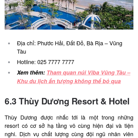
Địa chỉ: Phước Hải, Đất Đỏ, Bà Rịa – Vũng
Tàu
Hotline: 025 7777 7777
Xem thêm:
Tham quan núi Viba Vũng Tàu –
Khu du lịch ấn tượng không thể bỏ qua
6.3 Thùy Dương Resort & Hotel
Thùy Dương được nhắc tới là một trong những
resort có cơ sở hạ tầng vô cùng hiện đại và tiện
nghi. Dịch vụ chất lượng cùng đội ngũ nhân viên