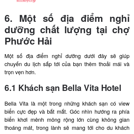
6. Một số địa điểm nghỉ
dưỡng chất lượng tại chợ
Phước Hải
Một số địa điểm nghỉ dưỡng dưới đây sẽ giúp
chuyến du lịch sắp tới của bạn thêm thoải mái và
trọn vẹn hơn.
6.1 Khách sạn Bella Vita Hotel
Bella Vita là một trong những khách sạn có view
biển cực đẹp và bắt mắt. Góc nhìn hướng ra phía
biển khơi mênh mông rộng lớn cùng không gian
thoáng mát, trong lành sẽ mang tới cho du khách