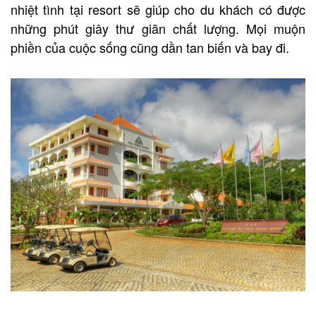
nhiệt tình tại resort sẽ giúp cho du khách có được
những phút giây thư giãn chất lượng. Mọi muộn
phiền của cuộc sống cũng dần tan biến và bay đi.