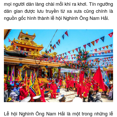
mọi người dân làng chài mỗi khi ra khơi. Tín ngưỡng
dân gian được lưu truyền từ xa xưa cũng chính là
nguồn gốc hình thành lễ hội Nghinh Ông Nam Hải.
Lễ hội Nghinh Ông Nam Hải là một trong những lễ