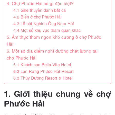
4. Chợ Phước Hải có gì đặc biệt?
4.1 Ghe thuyền đánh bắt cá
4.2 Biển ở chợ Phước Hải
4.3 Lễ hội Nghinh Ông Nam Hải
4.4 Một số khu vực tham quan khác
5. Ẩm thực thơm ngon khó cưỡng ở chợ Phước
Hải
6. Một số địa điểm nghỉ dưỡng chất lượng tại
chợ Phước Hải
6.1 Khách sạn Bella Vita Hotel
6.2 Lan Rừng Phước Hải Resort
6.3 Thùy Dương Resort & Hotel
1. Giới thiệu chung về chợ
Phước Hải