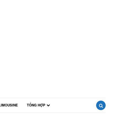
LIMOUSINE
TỔNG HỢP
SEARCH