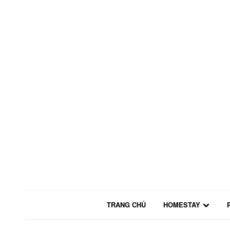
TRANG CHỦ
HOMESTAY