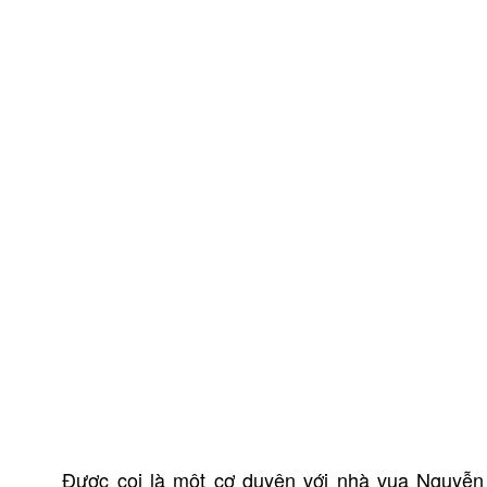
Được coi là một cơ duyên với nhà vua Nguyễn