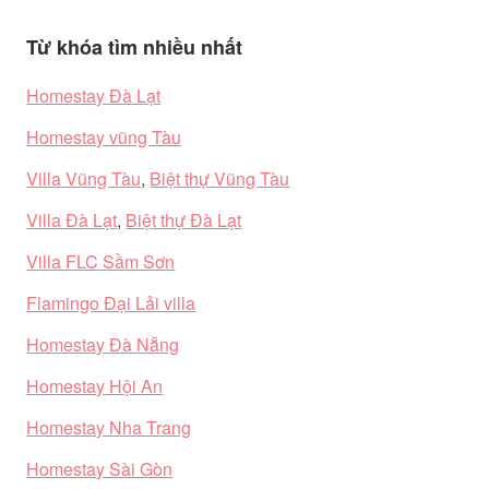
Từ khóa tìm nhiều nhất
Homestay Đà Lạt
Homestay vũng Tàu
Villa Vũng Tàu
,
Biệt thự Vũng Tàu
Villa Đà Lạt
,
Biệt thự Đà Lạt
Villa FLC Sầm Sơn
Flamingo Đại Lải villa
Homestay Đà Nẵng
Homestay Hội An
Homestay Nha Trang
Homestay Sài Gòn