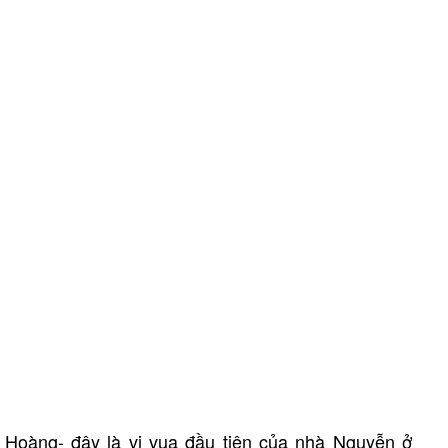
 Hoàng- đây là vị vua đầu tiên của nhà Nguyễn ở