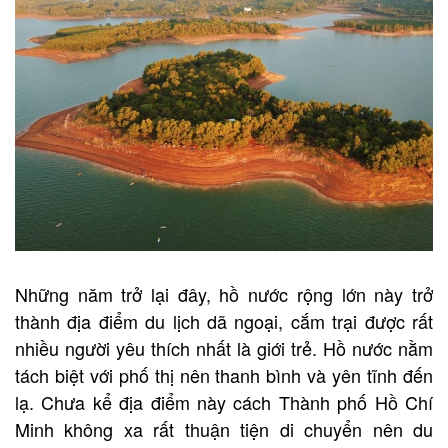
Những năm trở lại đây, hồ nước rộng lớn này trở
thành địa điểm du lịch dã ngoại, cắm trại được rất
nhiều người yêu thích nhất là giới trẻ. Hồ nước nằm
tách biệt với phố thị nên thanh bình và yên tĩnh đến
lạ. Chưa kể địa điểm này cách Thành phố Hồ Chí
Minh không xa rất thuận tiện di chuyển nên du