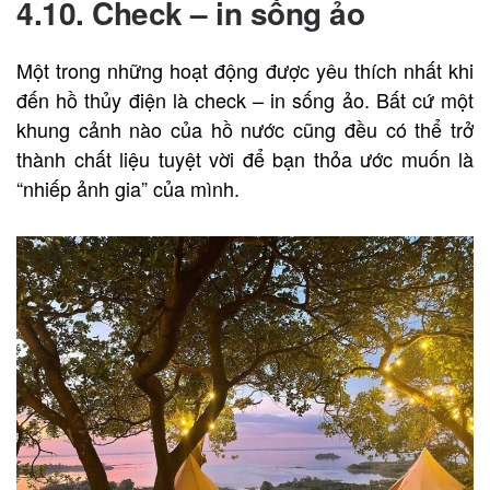
4.10. Check – in sống ảo
Một trong những hoạt động được yêu thích nhất khi
đến hồ thủy điện là check – in sống ảo. Bất cứ một
khung cảnh nào của hồ nước cũng đều có thể trở
thành chất liệu tuyệt vời để bạn thỏa ước muốn là
“nhiếp ảnh gia” của mình.