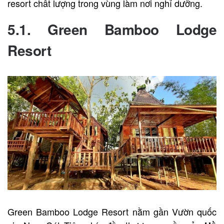
resort chất lượng trong vùng làm nơi nghỉ dưỡng.
5.1. Green Bamboo Lodge
Resort
Green Bamboo Lodge Resort nằm gần Vườn quốc