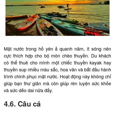
Mặt nước trong hồ yên ả quanh năm, ít sóng nên
cực thích hợp cho bộ môn chèo thuyền. Du khách
có thể thuê cho mình một chiếc thuyền kayak hay
thuyền sup nhiều màu sắc, hoa văn và bắt đầu hành
trình chinh phục mặt nước. Hoạt động này không chỉ
giúp bạn thư giãn mà còn giúp rèn luyện sức khỏe
và sức dẻo dai nữa đấy.
4.6. Câu cá