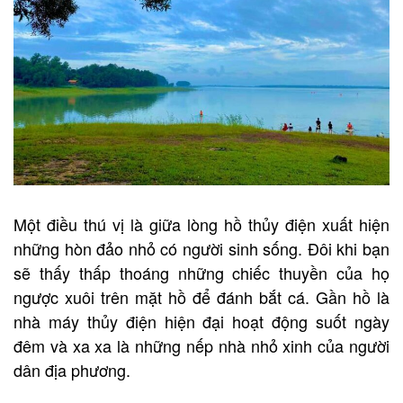
Một điều thú vị là giữa lòng hồ thủy điện xuất hiện
những hòn đảo nhỏ có người sinh sống. Đôi khi bạn
sẽ thấy thấp thoáng những chiếc thuyền của họ
ngược xuôi trên mặt hồ để đánh bắt cá. Gần hồ là
nhà máy thủy điện hiện đại hoạt động suốt ngày
đêm và xa xa là những nếp nhà nhỏ xinh của người
dân địa phương.