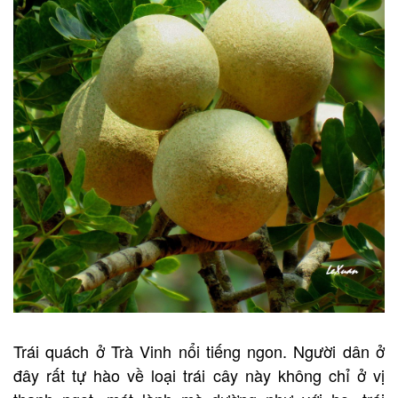
Trái quách ở Trà Vinh nổi tiếng ngon. Người dân ở
đây rất tự hào về loại trái cây này không chỉ ở vị