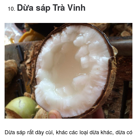
Dừa sáp Trà Vinh
Dừa sáp rất dày cùi, khác các loại dừa khác, dừa có