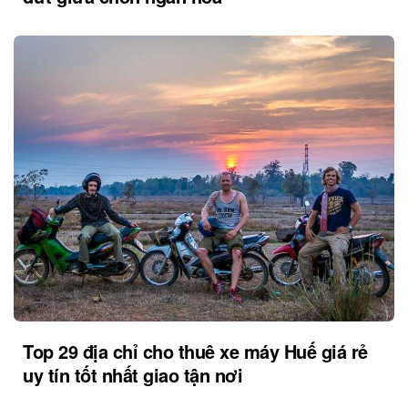
Top 29 địa chỉ cho thuê xe máy Huế giá rẻ
uy tín tốt nhất giao tận nơi