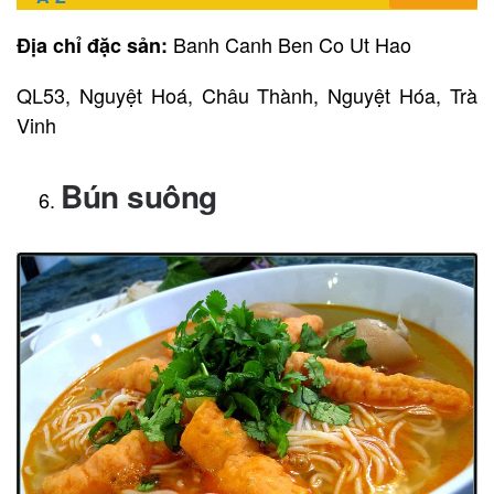
Banh Canh Ben Co Ut Hao
Địa chỉ đặc sản:
QL53, Nguyệt Hoá, Châu Thành, Nguyệt Hóa, Trà
Vinh
Bún suông