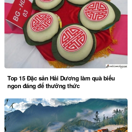
Top 15 Đặc sản Hải Dương làm quà biếu
ngon đáng để thưởng thức