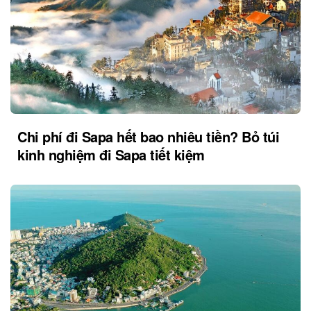
Chi phí đi Sapa hết bao nhiêu tiền? Bỏ túi
kinh nghiệm đi Sapa tiết kiệm