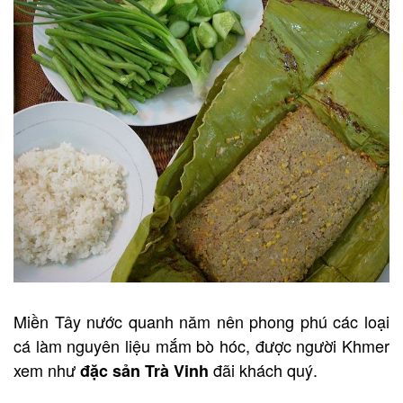
Miền Tây nước quanh năm nên phong phú các loại
cá làm nguyên liệu mắm bò hóc, được người Khmer
xem như
đãi khách quý.
đặc sản Trà Vinh