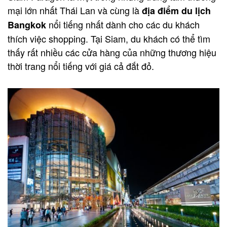
mại lớn nhất Thái Lan và cùng là
địa điểm du lịch
nổi tiếng nhất dành cho các du khách
Bangkok
thích việc shopping. Tại Siam, du khách có thể tìm
thấy rất nhiều các cửa hàng của những thương hiệu
thời trang nổi tiếng với giá cả đắt đỏ.