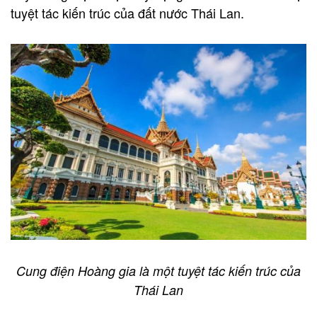
tuyệt tác kiến trúc của đất nước Thái Lan.
Cung điện Hoàng gia là một tuyệt tác kiến trúc của
Thái Lan