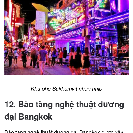
Khu phố Sukhumvit nhộn nhịp
12. Bảo tàng nghệ thuật đương
đại Bangkok
Bảo tàng nghệ thuật đương đại Bangkok được xây