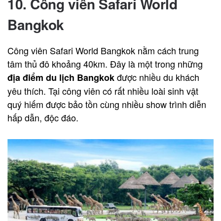
10. Công viên Safari World
Bangkok
Công viên Safari World Bangkok nằm cách trung
tâm thủ đô khoảng 40km. Đây là một trong những
được nhiều du khách
địa điểm du lịch Bangkok
yêu thích. Tại công viên có rất nhiều loài sinh vật
quý hiếm được bảo tồn cùng nhiều show trình diễn
hấp dẫn, độc đáo.