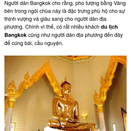
Người dân Bangkok cho rằng, pho tượng bằng Vàng
bên trong ngôi chùa này là đặc trưng phù hộ cho sự
thịnh vượng và giàu sang cho người dân địa
phương. Chính vì thế, có rất nhiều khách
du lịch
cũng như người dân địa phương đến đây
Bangkok
để cúng bái, cầu nguyện.