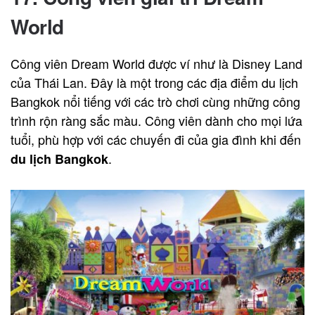
World
Công viên Dream World được ví như là Disney Land
của Thái Lan. Đây là một trong các địa điểm du lịch
Bangkok nổi tiếng với các trò chơi cùng những công
trình rộn ràng sắc màu. Công viên dành cho mọi lứa
tuổi, phù hợp với các chuyến đi của gia đình khi đến
.
du lịch Bangkok