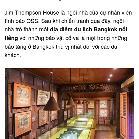
Jim Thompson House là ngôi nhà của cự nhân viên
tình báo OSS. Sau khi chiến tranh qua đây, ngôi
nhà trở thành một
địa điểm du lịch Bangkok nổi
với những báo vật cổ và là một trong những
tiếng
bảo tàng ở Bangkok thú vị nhất đối với các du
khách.