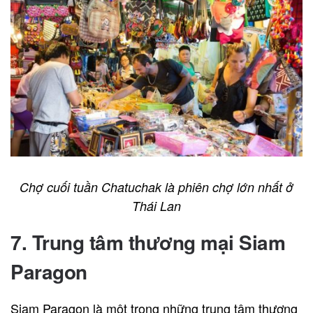
Chợ cuối tuần Chatuchak là phiên chợ lớn nhất ở
Thái Lan
7. Trung tâm thương mại Siam
Paragon
Siam Paragon là một trong những trung tâm thương