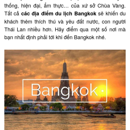
thống, hiện đại, ẩm thực… của xứ sở Chùa Vàng.
Tất cả
sẽ khiến du
các địa điểm du lịch Bangkok
khách thêm thích thú và yêu đất nước, con người
Thái Lan nhiều hơn. Hãy điểm qua một số nơi mà
bạn nhất định phải tới khi đến Bangkok nhé.