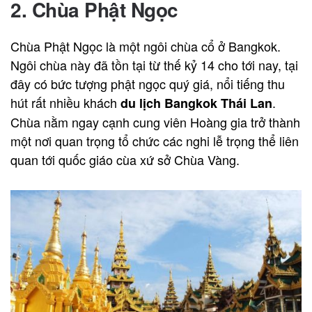
2. Chùa Phật Ngọc
Chùa Phật Ngọc là một ngôi chùa cổ ở Bangkok.
Ngôi chùa này đã tồn tại từ thế kỷ 14 cho tới nay, tại
đây có bức tượng phật ngọc quý giá, nổi tiếng thu
hút rất nhiều khách
.
du lịch Bangkok Thái Lan
Chùa nằm ngay cạnh cung viên Hoàng gia trở thành
một nơi quan trọng tổ chức các nghi lễ trọng thể liên
quan tới quốc giáo cùa xứ sở Chùa Vàng.