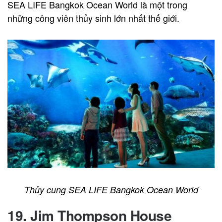
SEA LIFE Bangkok Ocean World là một trong
những công viên thủy sinh lớn nhất thế giới.
Thủy cung SEA LIFE Bangkok Ocean World
19. Jim Thompson House