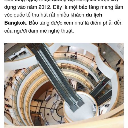
dựng vào năm 2012. Đây là một bảo tàng mang tầm
vóc quốc tế thu hút rất nhiều khách
du lịch
. Bảo tàng được xem như là điểm phải đến
Bangkok
của người đam mê nghệ thuật.