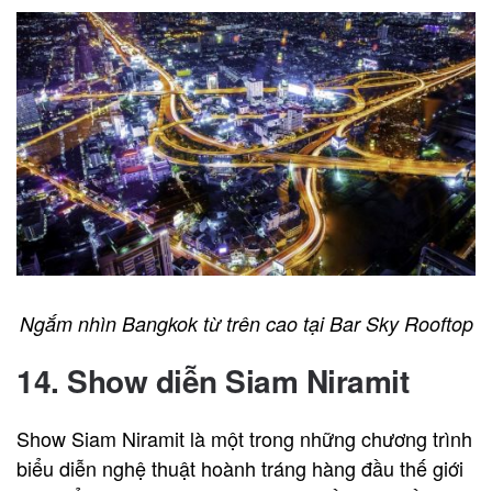
Ngắm nhìn Bangkok từ trên cao tại Bar Sky Rooftop
14. Show diễn Siam Niramit
Show Siam Niramit là một trong những chương trình
biểu diễn nghệ thuật hoành tráng hàng đầu thế giới