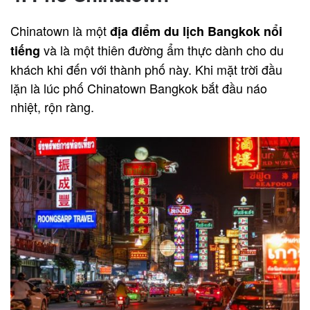
Chinatown là một
địa điểm du lịch Bangkok nổi
và là một thiên đường ẩm thực dành cho du
tiếng
khách khi đến với thành phố này. Khi mặt trời đầu
lặn là lúc phố Chinatown Bangkok bắt đầu náo
nhiệt, rộn ràng.