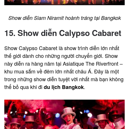
Show diễn Siam Niramit hoành tráng tại Bangkok
15. Show diễn Calypso Cabaret
Show Calypso Cabaret là show trình diễn lớn nhất
thế giới dành cho những người chuyển giới. Show
này diễn ra hàng năm tại Asiatique The Riverfront –
khu mua sắm về đêm lớn nhất châu Á. Đây là một
trong những show diễn tuyệt vời nhất mà bạn không
thể bỏ qua khi đi
.
du lịch Bangkok