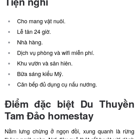
Tiện nghi
Cho mang vật nuôi.
Lễ tân 24 giờ.
Nhà hàng.
Dịch vụ phòng và wifi miễn phí.
Khu vườn và sân hiên.
Bữa sáng kiểu Mỹ.
Căn bếp đủ dụng cụ nấu nướng.
Điểm đặc biệt Du Thuyền
Tam Đảo homestay
Nằm lưng chừng ở ngọn đồi, xung quanh là rừng