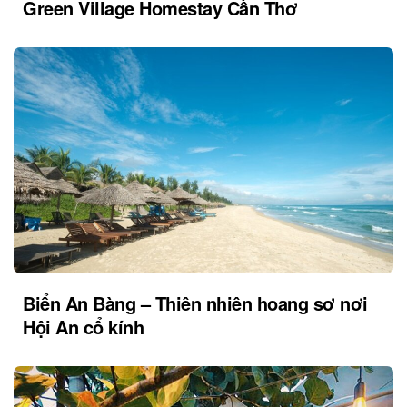
Green Village Homestay Cần Thơ
Biển An Bàng – Thiên nhiên hoang sơ nơi
Hội An cổ kính