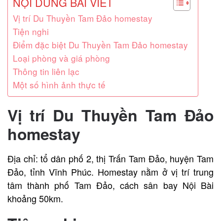
NỘI DUNG BÀI VIẾT
Vị trí Du Thuyền Tam Đảo homestay
Tiện nghi
Điểm đặc biệt Du Thuyền Tam Đảo homestay
Loại phòng và giá phòng
Thông tin liên lạc
Một số hình ảnh thực tế
Vị trí Du Thuyền Tam Đảo
homestay
Địa chỉ: tổ dân phố 2, thị Trấn Tam Đảo, huyện Tam
Đảo, tỉnh Vĩnh Phúc. Homestay nằm ở vị trí trung
tâm thành phố Tam Đảo, cách sân bay Nội Bài
khoảng 50km.