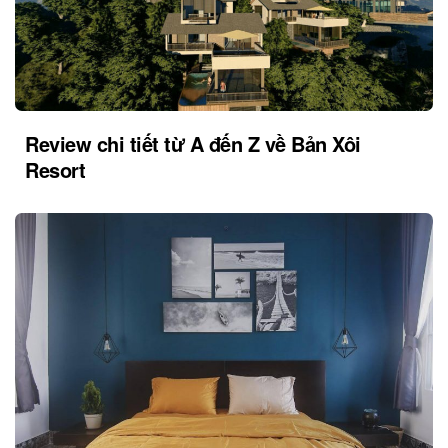
Review chi tiết từ A đến Z về Bản Xôi
Resort