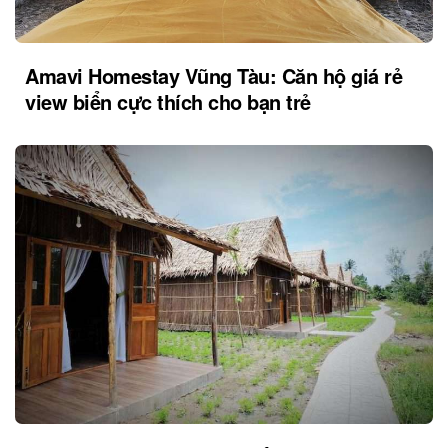
Amavi Homestay Vũng Tàu: Căn hộ giá rẻ
view biển cực thích cho bạn trẻ