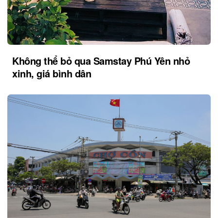
Không thể bỏ qua Samstay Phú Yên nhỏ
xinh, giá bình dân