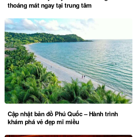
thoáng mát ngay tại trung tâm
Cập nhật bản đồ Phú Quốc – Hành trình
khám phá vẻ đẹp mĩ miều