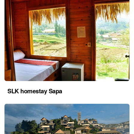
SLK homestay Sapa