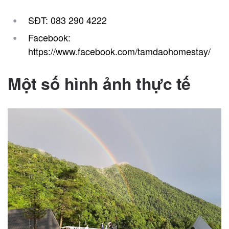
SĐT: 083 290 4222
Facebook:
https://www.facebook.com/tamdaohomestay/
Một số hình ảnh thực tế