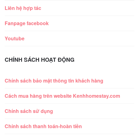
Liên hệ hợp tác
Fanpage facebook
Youtube
CHÍNH SÁCH HOẠT ĐỘNG
Chính sách bảo mật thông tin khách hàng
Cách mua hàng trên website Kenhhomestay.com
Chính sách sử dụng
Chính sách thanh toán-hoàn tiền