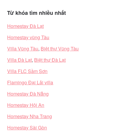
Từ khóa tìm nhiều nhất
Homestay Đà Lạt
Homestay vũng Tàu
Villa Vũng Tàu
,
Biệt thự Vũng Tàu
Villa Đà Lạt
,
Biệt thự Đà Lạt
Villa FLC Sầm Sơn
Flamingo Đại Lải villa
Homestay Đà Nẵng
Homestay Hội An
Homestay Nha Trang
Homestay Sài Gòn