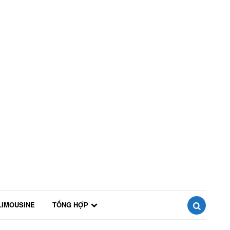
LIMOUSINE
TỔNG HỢP
SEARCH