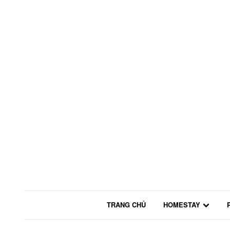
TRANG CHỦ
HOMESTAY