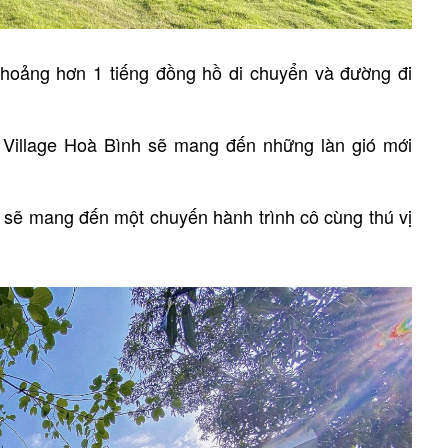
hoảng hơn 1 tiếng đồng hồ di chuyển và đường đi
Village Hoà Bình sẽ mang đến những làn gió mới
n sẽ mang đến một chuyến hành trình cô cùng thú vị