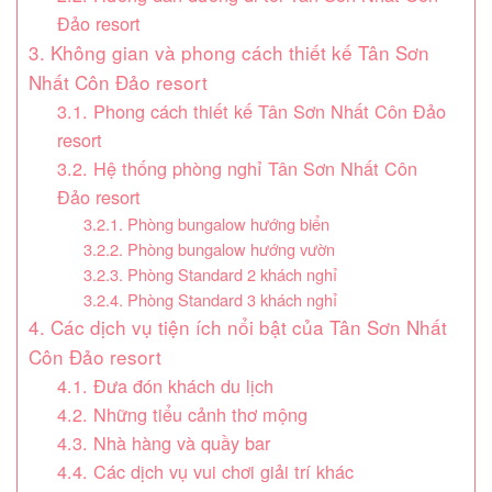
Đảo resort
3. Không gian và phong cách thiết kế Tân Sơn
Nhất Côn Đảo resort
3.1. Phong cách thiết kế Tân Sơn Nhất Côn Đảo
resort
3.2. Hệ thống phòng nghỉ Tân Sơn Nhất Côn
Đảo resort
3.2.1. Phòng bungalow hướng biển
3.2.2. Phòng bungalow hướng vườn
3.2.3. Phòng Standard 2 khách nghỉ
3.2.4. Phòng Standard 3 khách nghỉ
4. Các dịch vụ tiện ích nổi bật của Tân Sơn Nhất
Côn Đảo resort
4.1. Đưa đón khách du lịch
4.2. Những tiểu cảnh thơ mộng
4.3. Nhà hàng và quầy bar
4.4. Các dịch vụ vui chơi giải trí khác