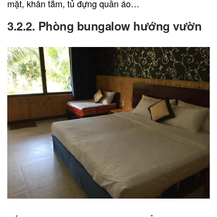
mặt, khăn tắm, tủ đựng quần áo…
3.2.2.
Phòng bungalow hướng vườn