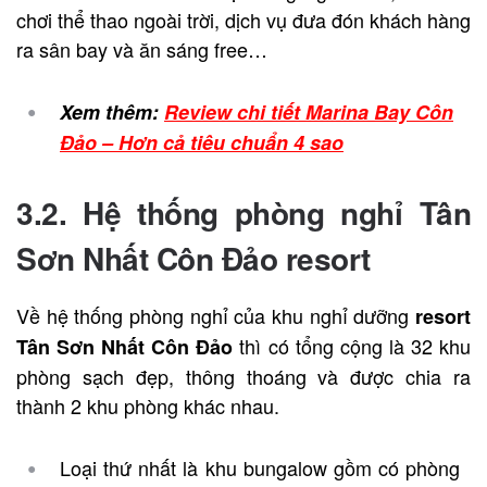
chơi thể thao ngoài trời, dịch vụ đưa đón khách hàng
ra sân bay và ăn sáng free…
Xem thêm:
Review chi tiết Marina Bay Côn
Đảo – Hơn cả tiêu chuẩn 4 sao
3.2. Hệ thống phòng nghỉ
Tân
Sơn Nhất Côn Đảo resort
Về hệ thống phòng nghỉ của khu nghỉ dưỡng
resort
thì có tổng cộng là 32 khu
Tân Sơn Nhất Côn Đảo
phòng sạch đẹp, thông thoáng và được chia ra
thành 2 khu phòng khác nhau.
Loại thứ nhất là khu bungalow gồm có phòng