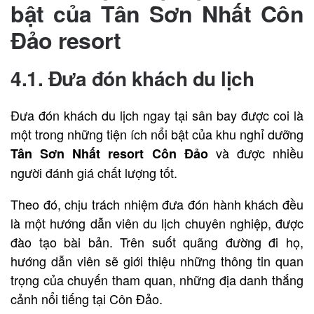
bật của
Tân Sơn Nhất Côn
Đảo resort
4.1. Đưa đón khách du lịch
Đưa đón khách du lịch ngay tại sân bay được coi là
một trong những tiện ích nổi bật của khu nghỉ dưỡng
và được nhiều
Tân Sơn Nhất resort Côn Đảo
người đánh giá chất lượng tốt.
Theo đó, chịu trách nhiệm đưa đón hành khách đều
là một hướng dẫn viên du lịch chuyên nghiệp, được
đào tạo bài bản. Trên suốt quãng đường đi họ,
hướng dẫn viên sẽ giới thiệu những thông tin quan
trọng của chuyến tham quan, những địa danh thắng
cảnh nổi tiếng tại Côn Đảo.