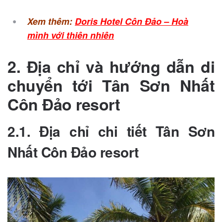
Xem thêm:
Doris Hotel Côn Đảo – Hoà
mình với thiên nhiên
2. Địa chỉ và hướng dẫn di
chuyển tới
Tân Sơn Nhất
Côn Đảo resort
2.1. Địa chỉ chi tiết
Tân Sơn
Nhất Côn Đảo resort