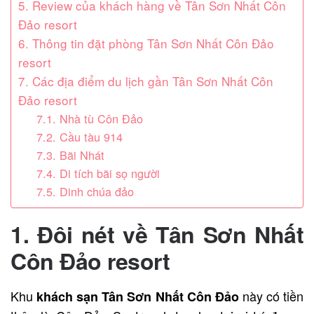
5. Review của khách hàng về Tân Sơn Nhất Côn
Đảo resort
6. Thông tin đặt phòng Tân Sơn Nhất Côn Đảo
resort
7. Các địa điểm du lịch gần Tân Sơn Nhất Côn
Đảo resort
7.1. Nhà tù Côn Đảo
7.2. Cầu tàu 914
7.3. Bãi Nhát
7.4. Di tích bãi sọ người
7.5. Dinh chúa đảo
1. Đôi nét về
Tân Sơn Nhất
Côn Đảo resort
Khu
này có tiền
khách sạn Tân Sơn Nhất Côn Đảo