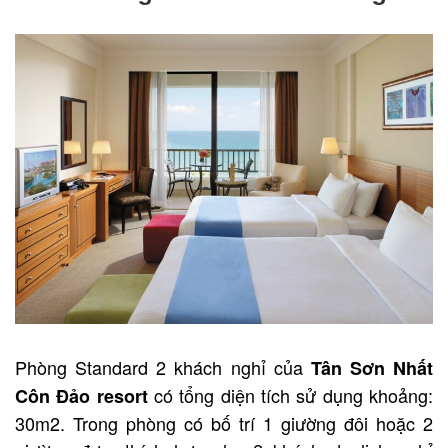
Phòng Standard 2 khách nghỉ của
Tân Sơn Nhất
có tổng diện tích sử dụng khoảng:
Côn Đảo resort
30m2. Trong phòng có bố trí 1 giường đôi hoặc 2