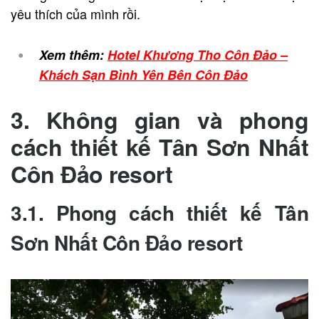
yêu thích của mình rồi.
Xem thêm:
Hotel Khương Tho Côn Đảo –
Khách Sạn Bình Yên Bên Côn Đảo
3. Không gian và phong
cách thiết kế
Tân Sơn Nhất
Côn Đảo resort
3.1. Phong cách thiết kế
Tân
Sơn Nhất Côn Đảo resort