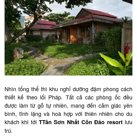
Nhìn tổng thể thì khu nghỉ dưỡng
đậm phong cách
thiết kế theo lối Pháp. Tất cả các phòng ốc đều
được làm từ gỗ tự nhiên, mang đến cảm giác yên
bình, tĩnh lặng và hoà hợp với thiên nhiên cho du
khách khi tới
lưu
TTân Sơn Nhất Côn Đảo resort
trú.