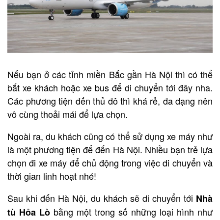
Nếu bạn ở các tỉnh miền Bắc gần Hà Nội thì có thể
bắt xe khách hoặc xe bus để di chuyển tới đây nha.
Các phương tiện đến thủ đô thì khá rẻ, đa dạng nên
vô cùng thoải mái để lựa chọn.
Ngoài ra, du khách cũng có thể sử dụng xe máy như
là một phương tiện để đến Hà Nội. Nhiều bạn trẻ lựa
chọn đi xe máy để chủ động trong việc di chuyển và
thời gian linh hoạt nhé!
Sau khi đến Hà Nội, du khách sẽ di chuyển tới
Nhà
bằng một trong số những loại hình như
tù Hỏa Lò