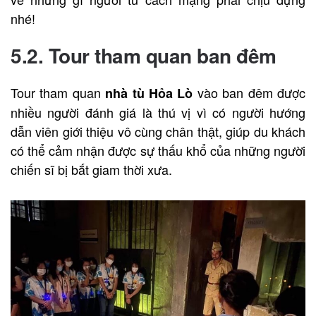
nhé!
5.2. Tour tham quan ban đêm
Tour tham quan
vào ban đêm được
nhà tù Hỏa Lò
nhiều người đánh giá là thú vị vì có người hướng
dẫn viên giới thiệu vô cùng chân thật, giúp du khách
có thể cảm nhận được sự thấu khổ của những người
chiến sĩ bị bắt giam thời xưa.