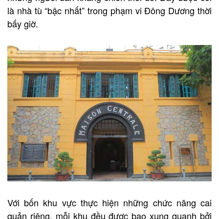
là nhà tù “bậc nhất” trong phạm vi Đông Dương thời
bấy giờ.
Với bốn khu vực thực hiện những chức năng cai
quản riêng, mỗi khu đều được bao xung quanh bởi