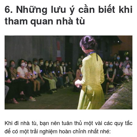
6. Những lưu ý cần biết khi
tham quan nhà tù
Khi đi nhà tù, bạn nên tuân thủ một vài các quy tắc
để có một trải nghiệm hoàn chỉnh nhất nhé: