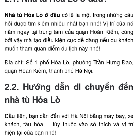
có lẽ là một trong những câu
Nhà tù Hỏa Lò
ở đâu
hỏi được tìm kiếm nhiều nhất bạn nhé! Vị trí của nó
nằm ngay tại trung tâm của quận Hoàn Kiếm, cũng
bởi vậy mà tạo điều kiện cực dễ dàng nếu du khách
muốn tham quan điểm du lịch này nhé!
Địa chỉ: Số 1 phố Hỏa Lò, phường Trần Hưng Đạo,
quận Hoàn Kiếm, thành phố Hà Nội.
2.2. Hướng dẫn di chuyển đến
nhà tù Hỏa Lò
Đầu tiên, bạn cần đến với Hà Nội bằng máy bay, xe
khách, tàu hỏa,… tùy thuộc vào sở thích và vị trí
hiện tại của bạn nhé!