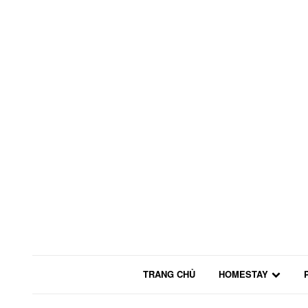
TRANG CHỦ
HOMESTAY