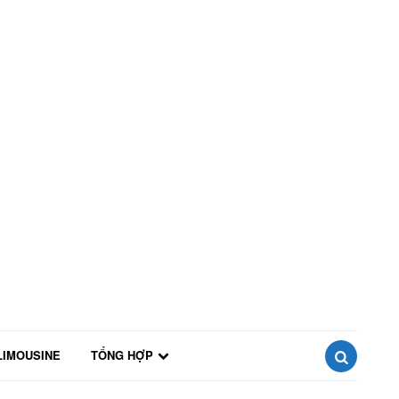
LIMOUSINE
TỔNG HỢP
SEARCH