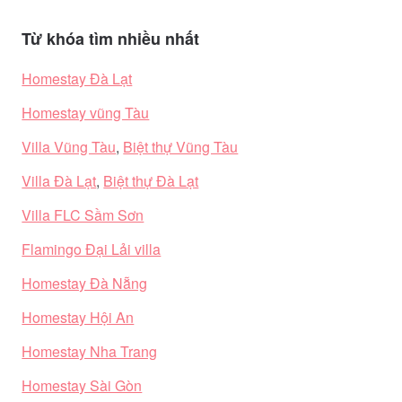
Từ khóa tìm nhiều nhất
Homestay Đà Lạt
Homestay vũng Tàu
Villa Vũng Tàu
,
Biệt thự Vũng Tàu
Villa Đà Lạt
,
Biệt thự Đà Lạt
Villa FLC Sầm Sơn
Flamingo Đại Lải villa
Homestay Đà Nẵng
Homestay Hội An
Homestay Nha Trang
Homestay Sài Gòn