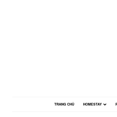
TRANG CHỦ
HOMESTAY