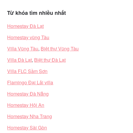
Từ khóa tìm nhiều nhất
Homestay Đà Lạt
Homestay vũng Tàu
Villa Vũng Tàu
,
Biệt thự Vũng Tàu
Villa Đà Lạt
,
Biệt thự Đà Lạt
Villa FLC Sầm Sơn
Flamingo Đại Lải villa
Homestay Đà Nẵng
Homestay Hội An
Homestay Nha Trang
Homestay Sài Gòn