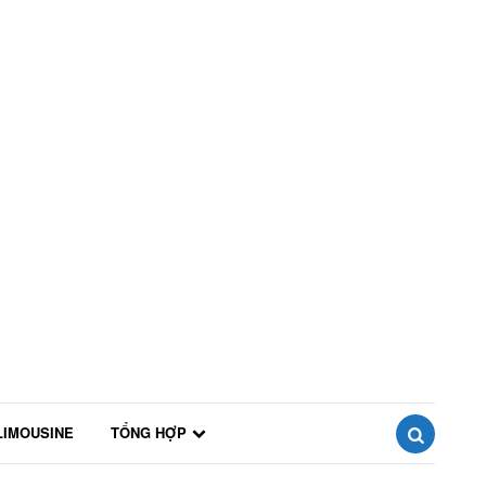
LIMOUSINE
TỔNG HỢP
SEARCH