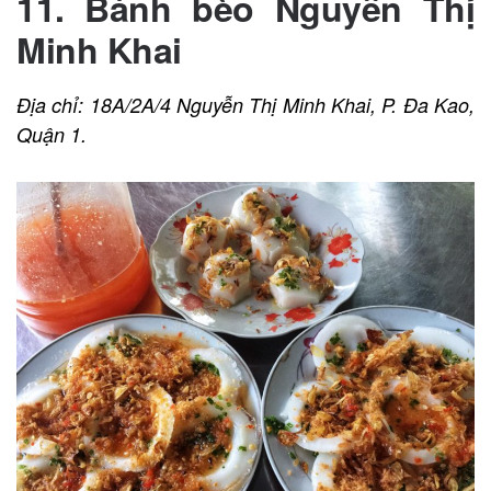
11. Bánh bèo Nguyễn Thị
Minh Khai
Địa chỉ: 18A/2A/4 Nguyễn Thị Minh Khai, P. Đa Kao,
Quận 1.