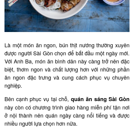
Là một món ăn ngon, bún thịt nướng thường xuyên
được người Sài Gòn chọn để bắt đầu một ngày mới.
Với Anh Ba, món ăn bình dân này càng trở nên đặc
biệt, thơm ngon và chất lượng hơn với những phần
ăn ngon đặc trưng và cung cách phục vụ chuyên
nghiệp.
Bên cạnh phục vụ tại chỗ,
quán ăn sáng Sài Gòn
này còn có chương trình giao hàng miễn phí tận nơi
ở nội thành nên quán ngày càng nổi tiếng và được
nhiều người lựa chọn hơn nữa.