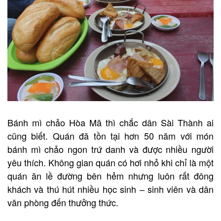
Bánh mì chảo Hòa Mã thì chắc dân Sài Thành ai
cũng biết. Quán đã tồn tại hơn 50 năm với món
bánh mì chảo ngon trứ danh và được nhiều người
yêu thích. Không gian quán có hơi nhỏ khi chỉ là một
quán ăn lề đường bên hẻm nhưng luôn rất đông
khách và thú hút nhiều học sinh – sinh viên và dân
văn phòng đến thưởng thức.