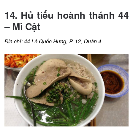
14. Hủ tiếu hoành thánh 44
– Mì Cật
Địa chỉ: 44 Lê Quốc Hưng, P. 12, Quận 4.