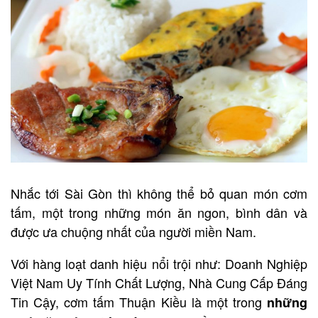
Nhắc tới Sài Gòn thì không thể bỏ quan món cơm
tấm, một trong những món ăn ngon, bình dân và
được ưa chuộng nhất của người miền Nam.
Với hàng loạt danh hiệu nổi trội như: Doanh Nghiệp
Việt Nam Uy Tính Chất Lượng, Nhà Cung Cấp Đáng
Tin Cậy, cơm tấm Thuận Kiều là một trong
những