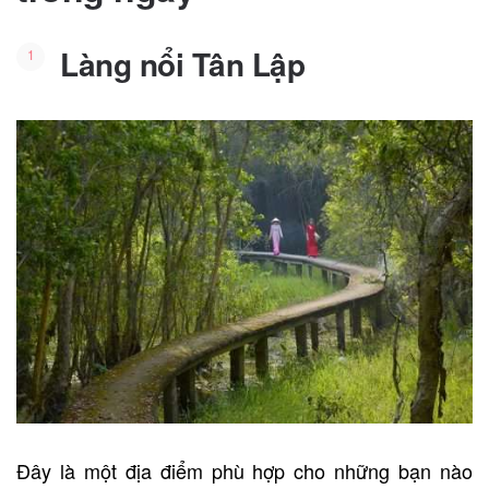
Làng nổi Tân Lập
Đây là một địa điểm phù hợp cho những bạn nào