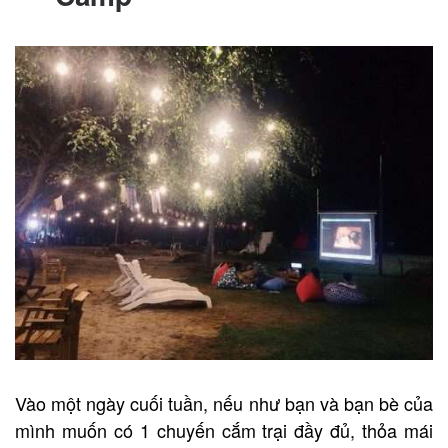
Vào một ngày cuối tuần, nếu như bạn và bạn bè của
mình muốn có 1 chuyến cắm trại đầy đủ, thỏa mái