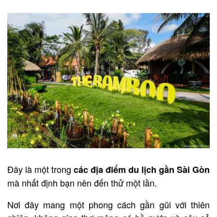
Đây là một trong
các địa điểm du lịch gần Sài Gòn
mà nhất định bạn nên đến thử một lần.
Nơi đây mang một phong cách gần gũi với thiên