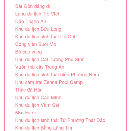
Sài Gòn đáng đi
Làng du lịch Tre Việt
Đảo Thạnh An
Khu du lịch Bửu Long
Khu du lịch sinh thái Củ Chi
Công viên Suối Mơ
Bò cạp vàng
Khu du lịch Cát Tường Phú Sinh
Vườn trái cây Trung An
Khu du lịch sinh thái biển Phương Nam
Khu cắm trại Zenna Pool Camp
Thác đá Hàn
Khu du lịch Cao Minh
Khu du lịch Vàm Sát
5Ku Farm
Khu du lịch sinh thái Tứ Phương Thất Đảo
Khu du lịch Bằng Lăng Tím