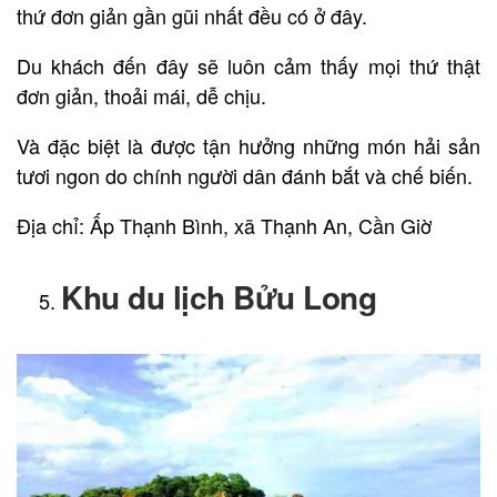
thứ đơn giản gần gũi nhất đều có ở đây.
Du khách đến đây sẽ luôn cảm thấy mọi thứ thật
đơn giản, thoải mái, dễ chịu.
Và đặc biệt là được tận hưởng những món hải sản
tươi ngon do chính người dân đánh bắt và chế biến.
Địa chỉ: Ấp Thạnh Bình, xã Thạnh An, Cần Giờ
Khu du lịch Bửu Long