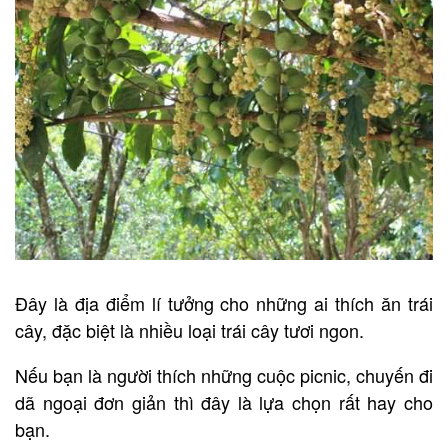
Đây là địa điểm lí tưởng cho những ai thích ăn trái
cây, đặc biệt là nhiều loại trái cây tươi ngon.
Nếu bạn là người thích những cuộc picnic, chuyến đi
dã ngoại đơn giản thì đây là lựa chọn rất hay cho
bạn.