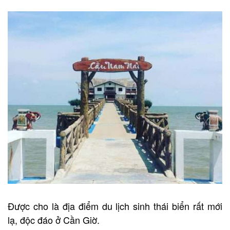
Được cho là địa điểm du lịch sinh thái biển rất mới
lạ, độc đáo ở Cần Giờ.