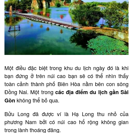
Một điều đặc biệt trong khu du lịch ngày đó là khi
bạn đứng ở trên núi cao bạn sẽ có thể nhìn thấy
toàn cảnh thành phố Biên Hòa nằm bên con sông
Đồng Nai. Một trong
các địa điểm du lịch gần Sài
không thể bỏ qua.
Gòn
Bửu Long đã được ví là Hạ Long thu nhỏ của
phương Nam bởi có núi cao hổ rộng không gian
trong lành thoáng đãng.