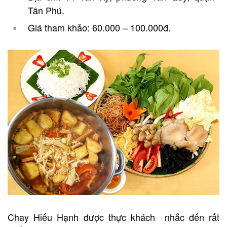
Tân Phú.
Giá tham khảo: 60.000 – 100.000đ.
Chay Hiếu Hạnh được thực khách nhắc đến rất