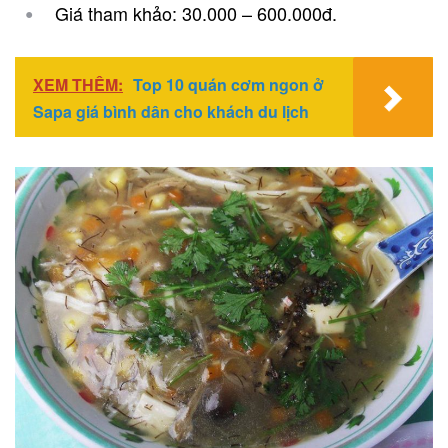
Giá tham khảo: 30.000 – 600.000đ.
XEM THÊM:
Top 10 quán cơm ngon ở
Sapa giá bình dân cho khách du lịch