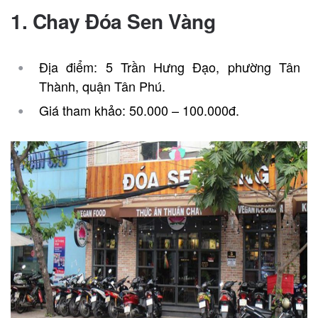
1. Chay Đóa Sen Vàng
Địa điểm: 5 Trần Hưng Đạo, phường Tân
Thành, quận Tân Phú.
Giá tham khảo: 50.000 – 100.000đ.