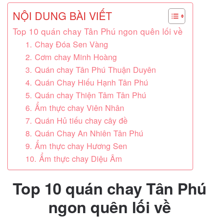
NỘI DUNG BÀI VIẾT
Top 10 quán chay Tân Phú ngon quên lối về
1. Chay Đóa Sen Vàng
2. Cơm chay Minh Hoàng
3. Quán chay Tân Phú Thuận Duyên
4. Quán Chay Hiếu Hạnh Tân Phú
5. Quán chay Thiện Tâm Tân Phú
6. Ẩm thực chay Viên Nhân
7. Quán Hủ tiếu chay cây đề
8. Quán Chay An Nhiên Tân Phú
9. Ẩm thực chay Hương Sen
10. Ẩm thực chay Diệu Âm
Top 10 quán chay Tân Phú
ngon quên lối về