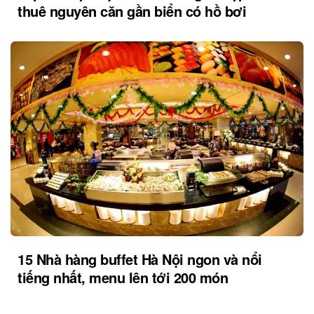
thuê nguyên căn gần biển có hồ bơi
15 Nhà hàng buffet Hà Nội ngon và nổi
tiếng nhất, menu lên tới 200 món