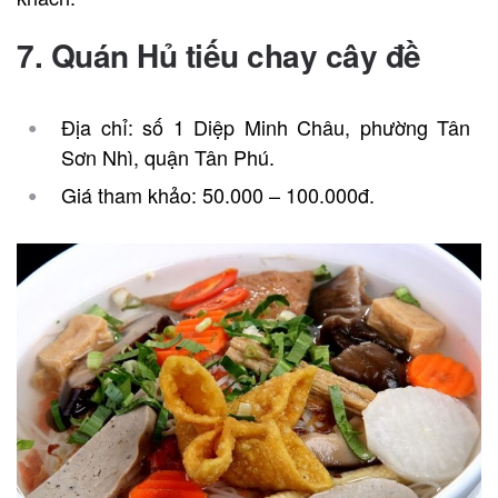
7. Quán Hủ tiếu chay cây đề
Địa chỉ: số 1 Diệp Minh Châu, phường Tân
Sơn Nhì, quận Tân Phú.
Giá tham khảo: 50.000 – 100.000đ.