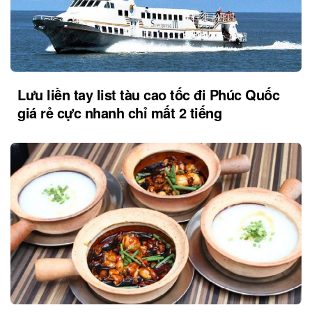
Lưu liền tay list tàu cao tốc đi Phúc Quốc
giá rẻ cực nhanh chỉ mất 2 tiếng