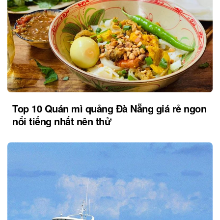
Top 10 Quán mì quảng Đà Nẵng giá rẻ ngon
nổi tiếng nhất nên thử