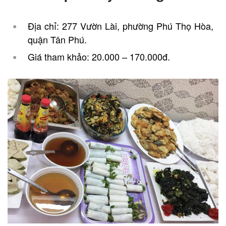
Địa chỉ: 277 Vườn Lài, phường Phú Thọ Hòa,
quận Tân Phú.
Giá tham khảo: 20.000 – 170.000đ.