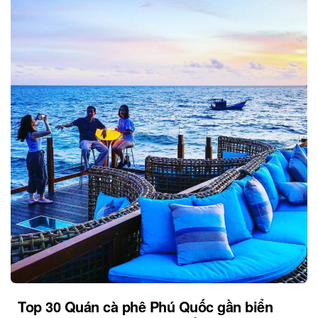
Top 30 Quán cà phê Phú Quốc gần biển