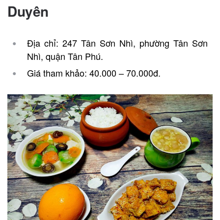
Duyên
Địa chỉ: 247 Tân Sơn Nhì, phường Tân Sơn
Nhì, quận Tân Phú.
Giá tham khảo: 40.000 – 70.000đ.