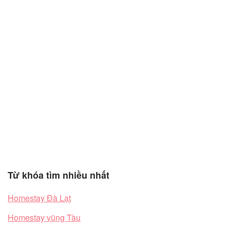
Từ khóa tìm nhiều nhất
Homestay Đà Lạt
Homestay vũng Tàu