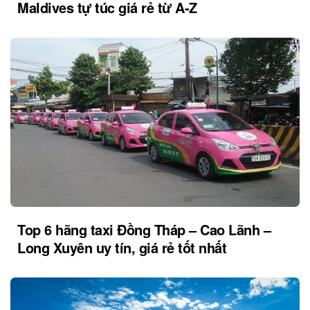
Maldives tự túc giá rẻ từ A-Z
Top 6 hãng taxi Đồng Tháp – Cao Lãnh –
Long Xuyên uy tín, giá rẻ tốt nhất