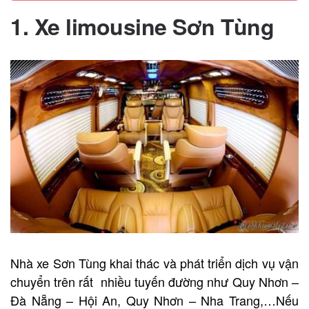
1. Xe limousine Sơn Tùng
Nhà xe Sơn Tùng khai thác và phát triển dịch vụ vận
chuyển trên rất nhiều tuyến đường như Quy Nhơn –
Đà Nẵng – Hội An, Quy Nhơn – Nha Trang,…Nếu