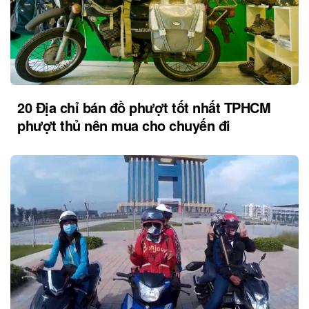
20 Địa chỉ bán đồ phượt tốt nhất TPHCM
phượt thủ nên mua cho chuyến đi