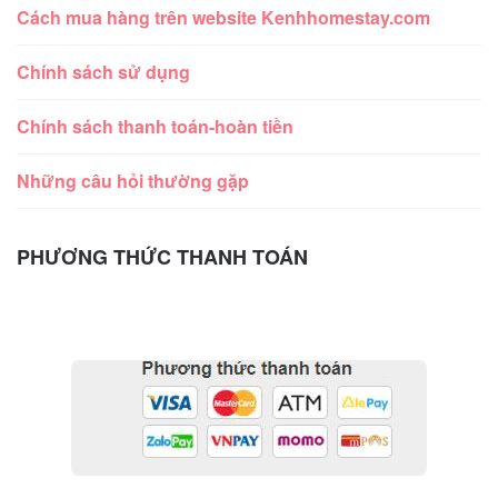
Cách mua hàng trên website Kenhhomestay.com
Chính sách sử dụng
Chính sách thanh toán-hoàn tiền
Những câu hỏi thường gặp
PHƯƠNG THỨC THANH TOÁN