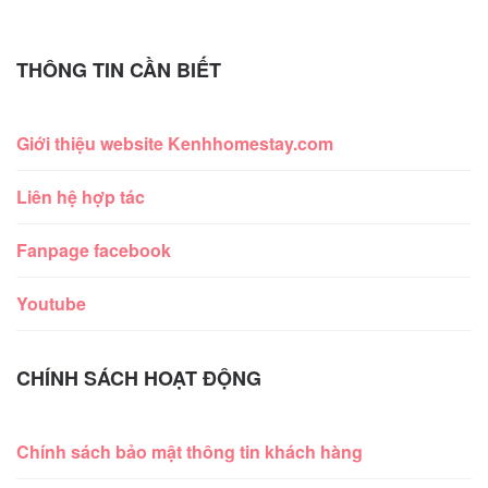
THÔNG TIN CẦN BIẾT
Giới thiệu website Kenhhomestay.com
Liên hệ hợp tác
Fanpage facebook
Youtube
CHÍNH SÁCH HOẠT ĐỘNG
Chính sách bảo mật thông tin khách hàng