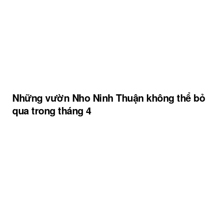
Những vườn Nho Ninh Thuận không thể bỏ
qua trong tháng 4