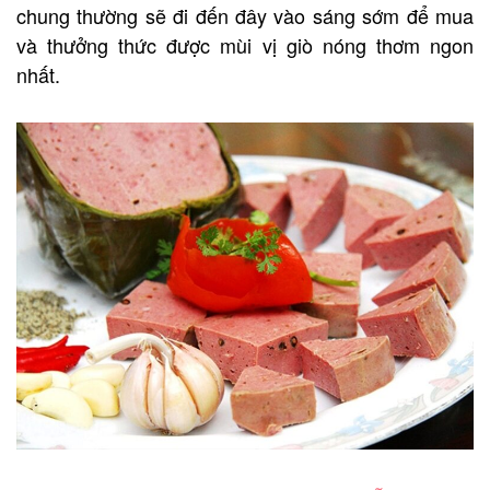
chung thường sẽ đi đến đây vào sáng sớm để mua
và thưởng thức được mùi vị giò nóng thơm ngon
nhất.