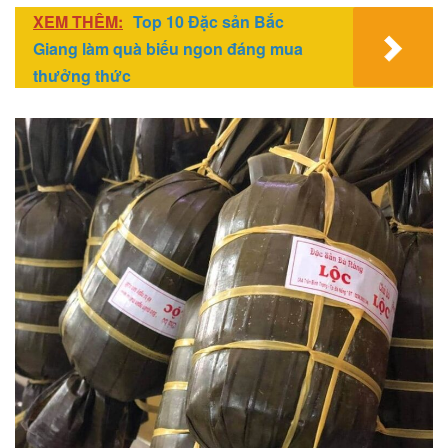
XEM THÊM:
Top 10 Đặc sản Bắc
Giang làm quà biếu ngon đáng mua
thưởng thức