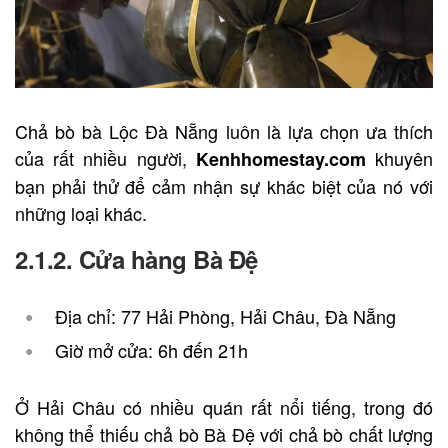
Chả bò bà Lộc Đà Nẵng luôn là lựa chọn ưa thích
của rất nhiều người,
khuyên
Kenhhomestay.com
bạn phải thử để cảm nhận sự khác biệt của nó với
những loại khác.
2.1.2. Cửa hàng Bà Đệ
Địa chỉ: 77 Hải Phòng, Hải Châu, Đà Nẵng
Giờ mở cửa: 6h đến 21h
Ở Hải Châu có nhiều quán rất nổi tiếng, trong đó
không thể thiếu chả bò Bà Đệ với chả bò chất lượng