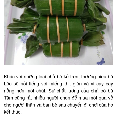
Khác với những loại chả bò kể trên, thương hiệu bà
Lộc sẽ nổi tiếng với miếng thịt giòn và vị cay cay
nồng hơn một chút. Sự chất lượng của chả bò bà
Tâm cũng rất nhiều người chọn để mua một quà về
cho người thân và bạn bè sau chuyến đi chơi của họ
kết thúc.