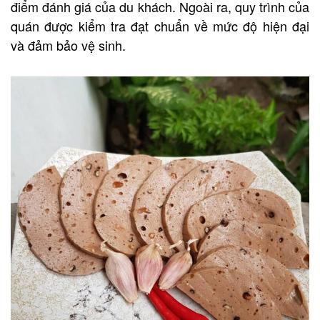
điểm đánh giá của du khách. Ngoài ra, quy trình của
quán được kiểm tra đạt chuẩn về mức độ hiện đại
và đảm bảo vệ sinh.