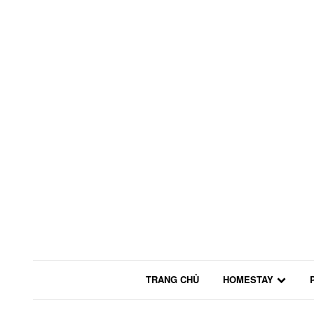
TRANG CHỦ
HOMESTAY