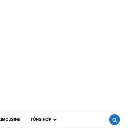
LIMOUSINE
TỔNG HỢP
SEARCH