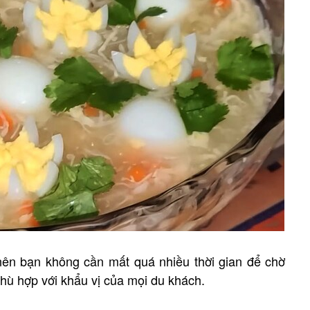
ên bạn không cần mất quá nhiều thời gian để chờ
phù hợp với khẩu vị của mọi du khách.