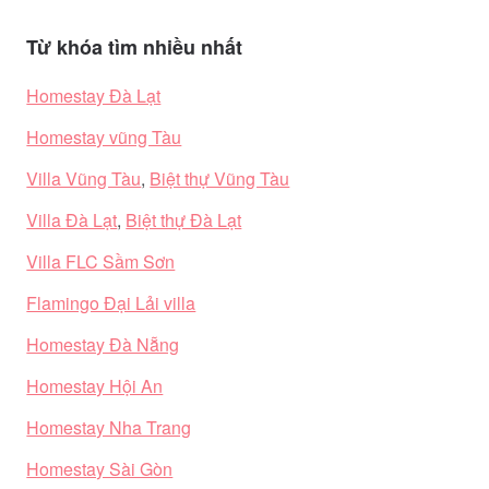
Từ khóa tìm nhiều nhất
Homestay Đà Lạt
Homestay vũng Tàu
Villa Vũng Tàu
,
Biệt thự Vũng Tàu
Villa Đà Lạt
,
Biệt thự Đà Lạt
Villa FLC Sầm Sơn
Flamingo Đại Lải villa
Homestay Đà Nẵng
Homestay Hội An
Homestay Nha Trang
Homestay Sài Gòn