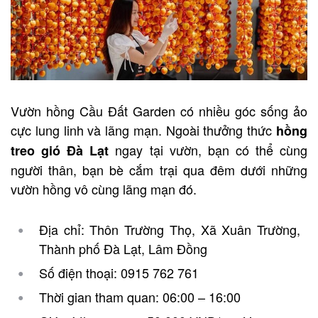
Vườn hồng Cầu Đất Garden có nhiều góc sống ảo
cực lung linh và lãng mạn. Ngoài thưởng thức
hồng
ngay tại vườn, bạn có thể cùng
treo gió Đà Lạt
người thân, bạn bè cắm trại qua đêm dưới những
vườn hồng vô cùng lãng mạn đó.
Địa chỉ: Thôn Trường Thọ, Xã Xuân Trường,
Thành phố Đà Lạt, Lâm Đồng
Số điện thoại: 0915 762 761
Thời gian tham quan: 06:00 – 16:00