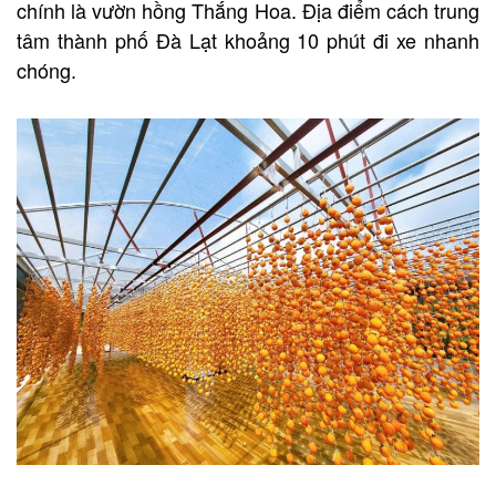
chính là vườn hồng Thắng Hoa. Địa điểm cách trung
tâm thành phố Đà Lạt khoảng 10 phút đi xe nhanh
chóng.