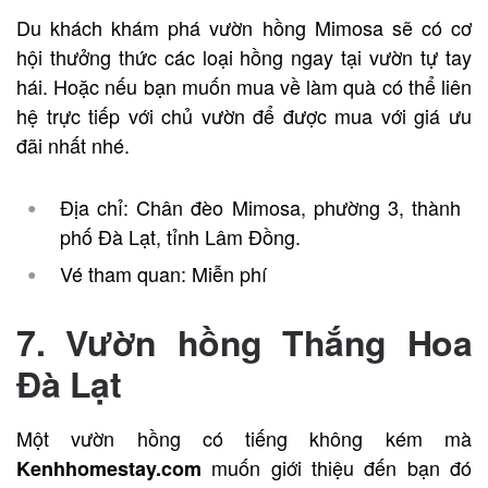
Du khách khám phá vườn hồng Mimosa sẽ có cơ
hội thưởng thức các loại hồng ngay tại vườn tự tay
hái. Hoặc nếu bạn muốn mua về làm quà có thể liên
hệ trực tiếp với chủ vườn để được mua với giá ưu
đãi nhất nhé.
Địa chỉ: Chân đèo Mimosa, phường 3, thành
phố Đà Lạt, tỉnh Lâm Đồng.
Vé tham quan: Miễn phí
7. Vườn hồng Thắng Hoa
Đà Lạt
Một vườn hồng có tiếng không kém mà
muốn giới thiệu đến bạn đó
Kenhhomestay.com