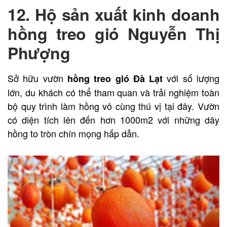
12. Hộ sản xuất kinh doanh
hồng treo gió Nguyễn Thị
Phượng
Sở hữu vườn
với số lượng
hồng treo gió Đà Lạt
lớn, du khách có thể tham quan và trải nghiệm toàn
bộ quy trình làm hồng vô cùng thú vị tại đây. Vườn
có diện tích lên đến hơn 1000m2 với những dây
hồng to tròn chín mọng hấp dẫn.