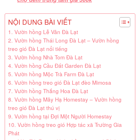
NỘI DUNG BÀI VIẾT
1. Vườn hồng Lễ Vân Đà Lạt
2. Vườn hồng Thái Long Đà Lạt – Vườn hồng
treo gió Đà Lạt nổi tiếng
3. Vườn hồng Nhà Tom Đà Lạt
4. Vườn hồng Cầu Đất Garden Đà Lạt
5. Vườn hồng Mộc Trà Farm Đà Lạt
6. Vườn hồng treo gió Đà Lạt đèo Mimosa
7. Vườn hồng Thắng Hoa Đà Lạt
8. Vườn hồng Mây Hạ Homestay – Vườn hồng
treo gió Đà Lạt thú vị
9. Vườn hồng tại Đợi Một Người Homestay
10. Vườn hồng treo gió Hợp tác xã Trường Gia
Phát