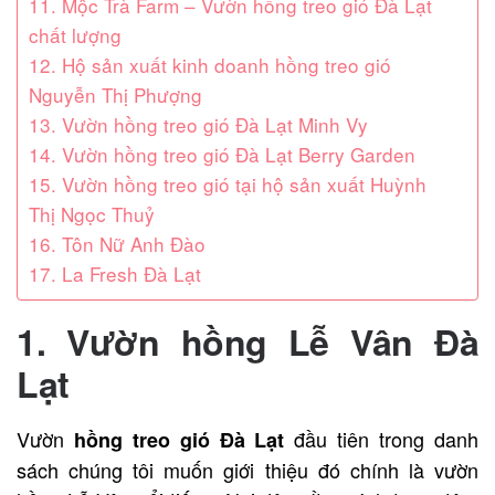
11. Mộc Trà Farm – Vườn hồng treo gió Đà Lạt
chất lượng
12. Hộ sản xuất kinh doanh hồng treo gió
Nguyễn Thị Phượng
13. Vườn hồng treo gió Đà Lạt Minh Vy
14. Vườn hồng treo gió Đà Lạt Berry Garden
15. Vườn hồng treo gió tại hộ sản xuất Huỳnh
Thị Ngọc Thuỷ
16. Tôn Nữ Anh Đào
17. La Fresh Đà Lạt
1. Vườn hồng Lễ Vân Đà
Lạt
Vườn
đầu tiên trong danh
hồng treo gió Đà Lạt
sách chúng tôi muốn giới thiệu đó chính là vườn