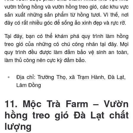
vườn trồng hồng và vườn hồng treo gió, các khu vực
sản xuất những sản phẩm từ hồng tươi. Vì thế, nơi
đây có rất nhiều góc để sống ảo xinh đẹp và rực rỡ.
Tại đây, bạn có thể khám phá quy trình làm hồng
treo gió của những cô chú công nhân tại đây. Mọi
quy trình đều được làm đảm bảo vệ sinh an toàn,
làm thủ công nên cực kỳ đảm bảo.
Địa chỉ: Trường Thọ, xã Trạm Hành, Đà Lạt,
Lâm Đồng
11. Mộc Trà Farm – Vườn
hồng treo gió Đà Lạt chất
lượng